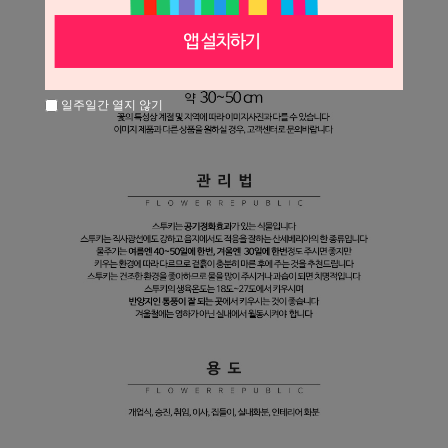
일주일간 열지 않기