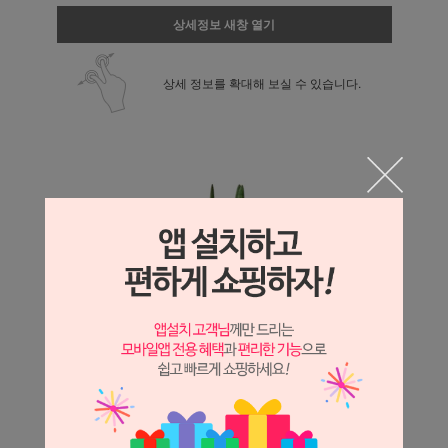
상세정보 새창 열기
상세 정보를 확대해 보실 수 있습니다.