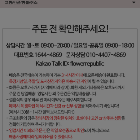
교환/반품/환불/취소