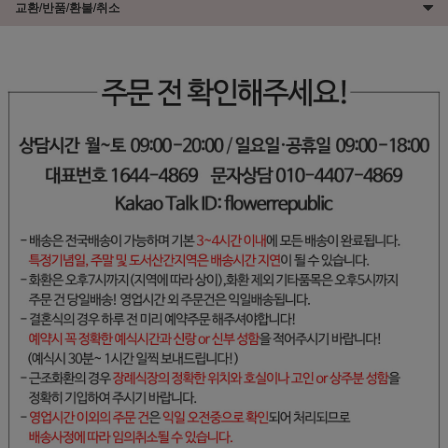
교환/반품/환불/취소