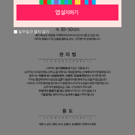
일주일간 열지 않기