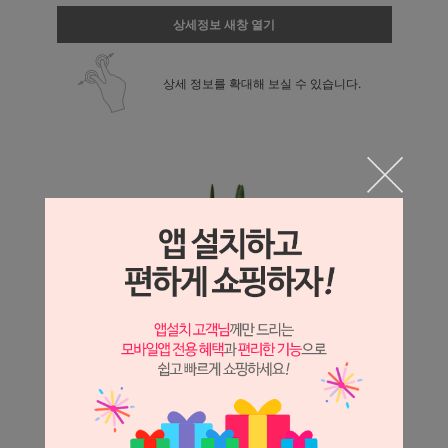
상세정보 새창 열기
상세 정보를 확대해 보실 수 있습니다.