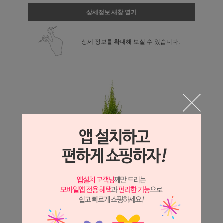
상세정보 새창 열기
상세 정보를 확대해 보실 수 있습니다.