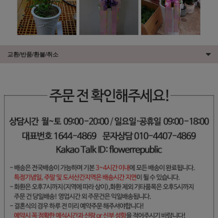
교환/반품/환불/취소