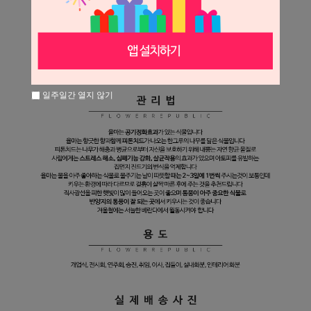
일주일간 열지 않기