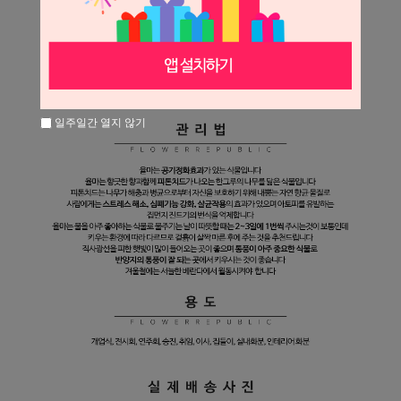
일주일간 열지 않기