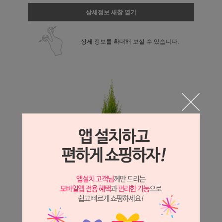
상세정보 새창 열기
상세 정보를 확대해 보실 수 있습니다.