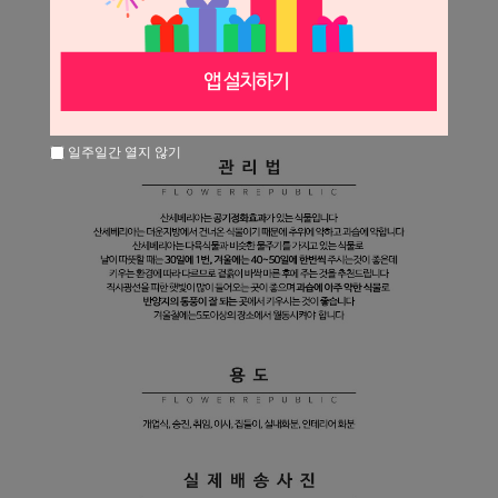
일주일간 열지 않기