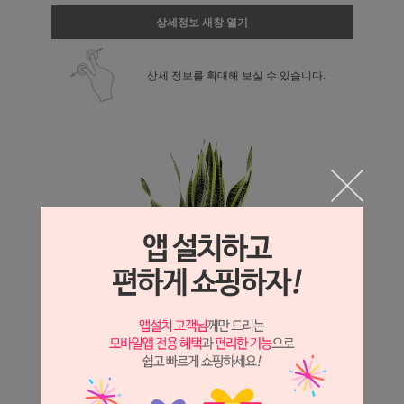
상세정보 새창 열기
상세 정보를 확대해 보실 수 있습니다.