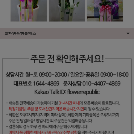
교환/반품/환불/취소