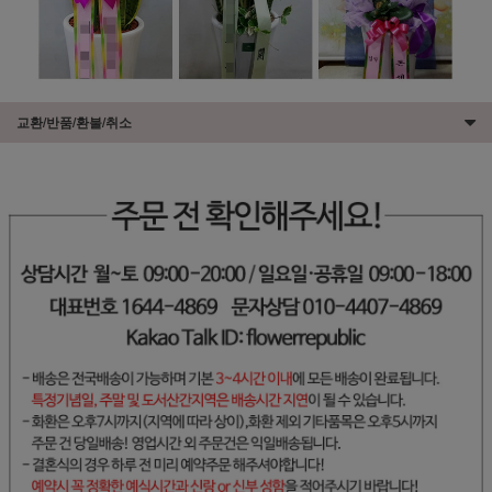
교환/반품/환불/취소