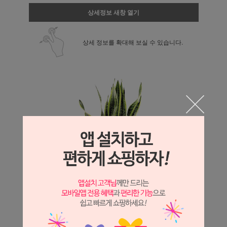
상세정보 새창 열기
상세 정보를 확대해 보실 수 있습니다.