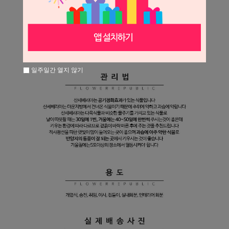
일주일간 열지 않기