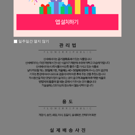
일주일간 열지 않기