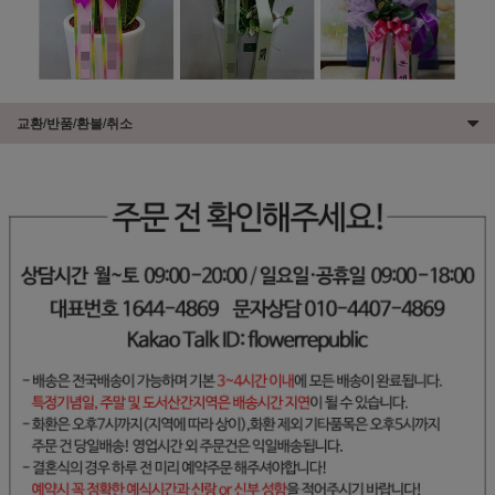
교환/반품/환불/취소