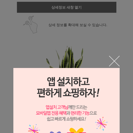
상세정보 새창 열기
상세 정보를 확대해 보실 수 있습니다.