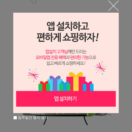
일주일간 열지 않기