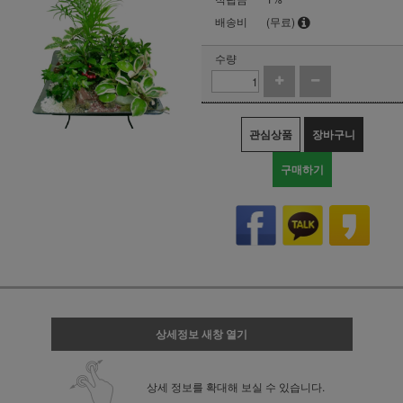
배송비
(무료)
수량
관심상품
장바구니
구매하기
상세정보 새창 열기
상세 정보를 확대해 보실 수 있습니다.