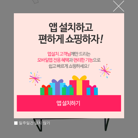
일주일간 열지 않기