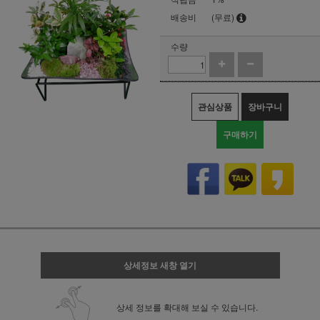
배송비
(무료)
수량
관심상품
장바구니
구매하기
상세정보 새창 열기
상세 정보를 확대해 보실 수 있습니다.