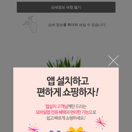
상세정보 새창 열기
상세 정보를 확대해 보실 수 있습니다.