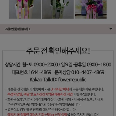
교환/반품/환불/취소