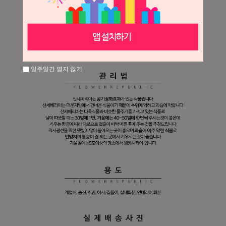
일주일간 열지 않기