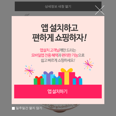
상세정보 새창 열기
상세 정보를 확대해 보실 수 있습니다.
일주일간 열지 않기