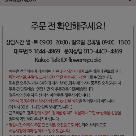
교환/반품/환불/취소