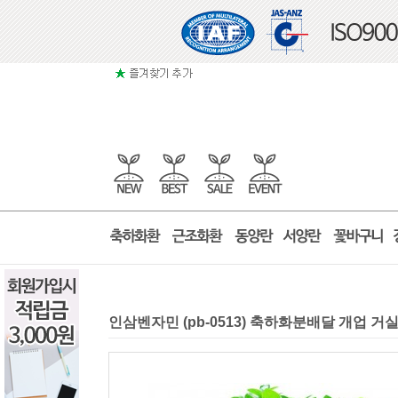
인삼벤자민 (pb-0513) 축하화분배달 개업 