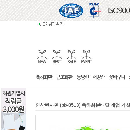
인삼벤자민 (pb-0513) 축하화분배달 개업 