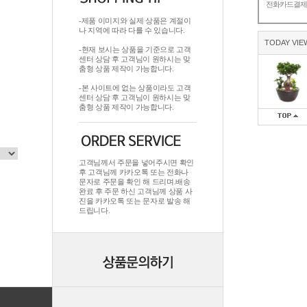
전화카드결
-제품 이미지와 실제 상품은 계절이
나 지역에 따라 다를 수 있습니다.
TODAY VIE
-현재 보시는 상품을 기준으로 고객
센터 상담 후 고객님이 원하시는 맞
춤형 상품 제작이 가능합니다.
-본 사이트에 없는 상품이라도 고객
센터 상담 후 고객님이 원하시는 맞
춤형 상품 제작이 가능합니다.
고객님께서 주문을 넣어주시면 확인
후 고객님께 카카오톡 또는 전화나
문자로 주문을 확인 해 드리며.배송
완료 후 주문 하신 고객님께 상품 사
진을 카카오톡 또는 문자로 발송 해
드립니다.