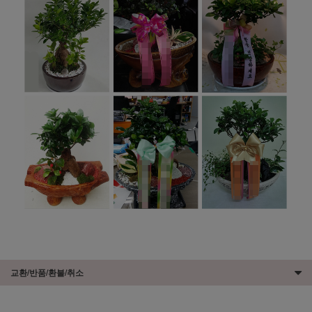
교환/반품/환불/취소