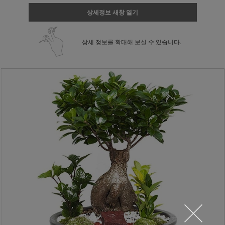
상세정보 새창 열기
상세 정보를 확대해 보실 수 있습니다.