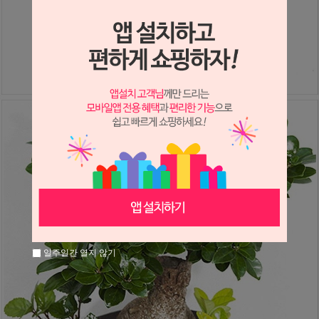
일주일간 열지 않기