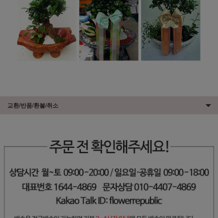
교환/반품/환불/취소