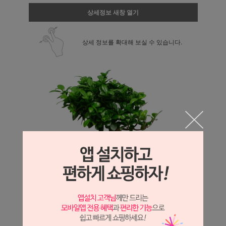
상세정보 새창 열기
상세 정보를 확대해 보실 수 있습니다.