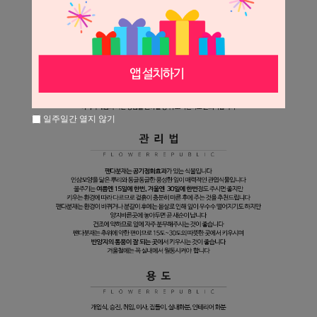
일주일간 열지 않기