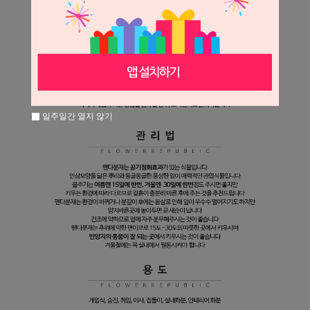
일주일간 열지 않기