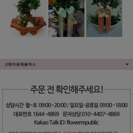
교환/반품/환불/취소