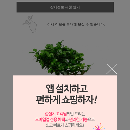
상세정보 새창 열기
상세 정보를 확대해 보실 수 있습니다.