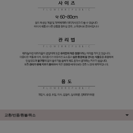
교환/반품/환불/취소