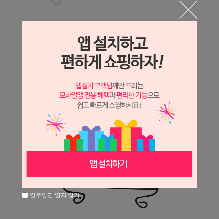
일주일간 열지 않기