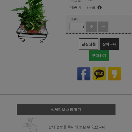
배송비
(무료)
수량
관심상품
장바구니
구매하기
상세정보 새창 열기
상세 정보를 확대해 보실 수 있습니다.