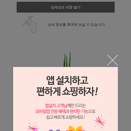
상세정보 새창 열기
상세 정보를 확대해 보실 수 있습니다.