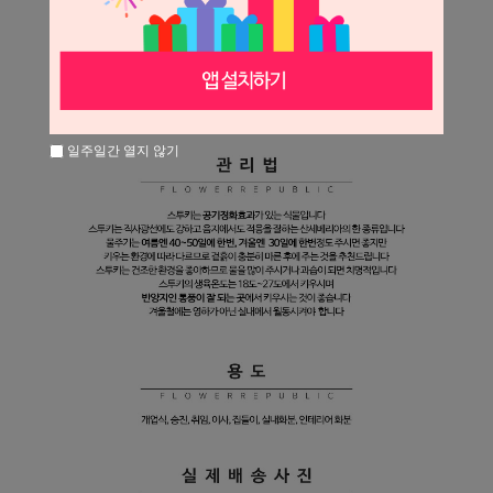
일주일간 열지 않기