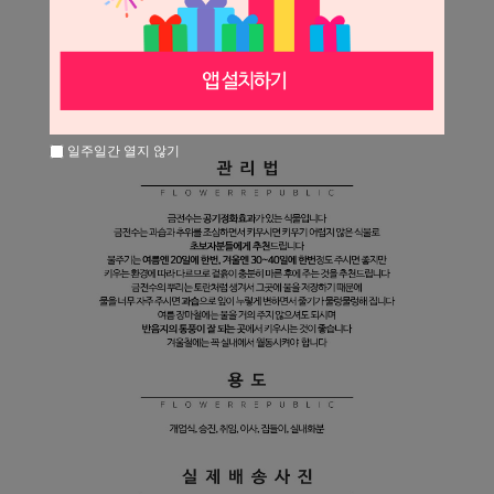
일주일간 열지 않기