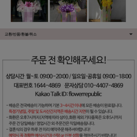
교환/반품/환불/취소