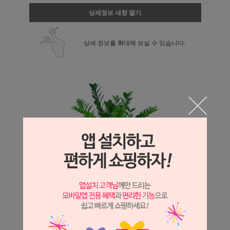
상세정보 새창 열기
상세 정보를 확대해 보실 수 있습니다.