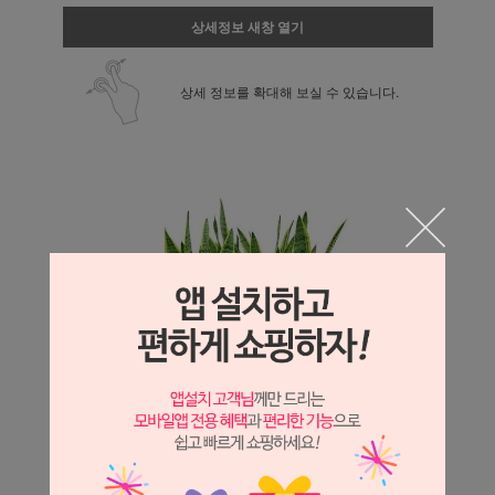
상세정보 새창 열기
상세 정보를 확대해 보실 수 있습니다.