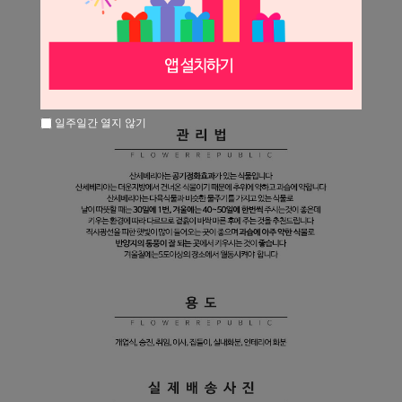
일주일간 열지 않기