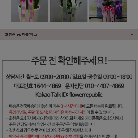
교환/반품/환불/취소