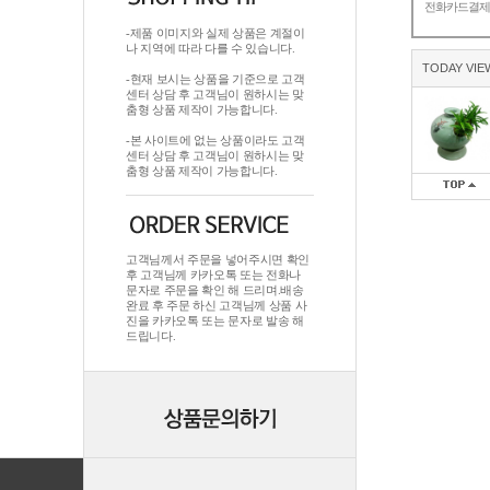
전화카드결
-제품 이미지와 실제 상품은 계절이
나 지역에 따라 다를 수 있습니다.
TODAY VIE
-현재 보시는 상품을 기준으로 고객
센터 상담 후 고객님이 원하시는 맞
춤형 상품 제작이 가능합니다.
-본 사이트에 없는 상품이라도 고객
센터 상담 후 고객님이 원하시는 맞
춤형 상품 제작이 가능합니다.
고객님께서 주문을 넣어주시면 확인
후 고객님께 카카오톡 또는 전화나
문자로 주문을 확인 해 드리며.배송
완료 후 주문 하신 고객님께 상품 사
진을 카카오톡 또는 문자로 발송 해
드립니다.