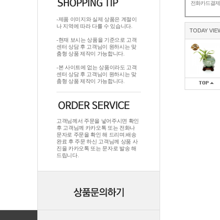
전화카드결
-제품 이미지와 실제 상품은 계절이
나 지역에 따라 다를 수 있습니다.
TODAY VIE
-현재 보시는 상품을 기준으로 고객
센터 상담 후 고객님이 원하시는 맞
춤형 상품 제작이 가능합니다.
-본 사이트에 없는 상품이라도 고객
센터 상담 후 고객님이 원하시는 맞
춤형 상품 제작이 가능합니다.
고객님께서 주문을 넣어주시면 확인
후 고객님께 카카오톡 또는 전화나
문자로 주문을 확인 해 드리며.배송
완료 후 주문 하신 고객님께 상품 사
진을 카카오톡 또는 문자로 발송 해
드립니다.