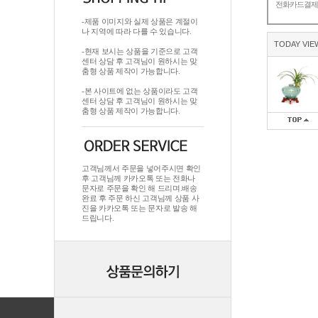
전화카드결
-제품 이미지와 실제 상품은 계절이
나 지역에 따라 다를 수 있습니다.
TODAY VIE
-현재 보시는 상품을 기준으로 고객
센터 상담 후 고객님이 원하시는 맞
춤형 상품 제작이 가능합니다.
-본 사이트에 없는 상품이라도 고객
센터 상담 후 고객님이 원하시는 맞
춤형 상품 제작이 가능합니다.
고객님께서 주문을 넣어주시면 확인
후 고객님께 카카오톡 또는 전화나
문자로 주문을 확인 해 드리며.배송
완료 후 주문 하신 고객님께 상품 사
진을 카카오톡 또는 문자로 발송 해
드립니다.