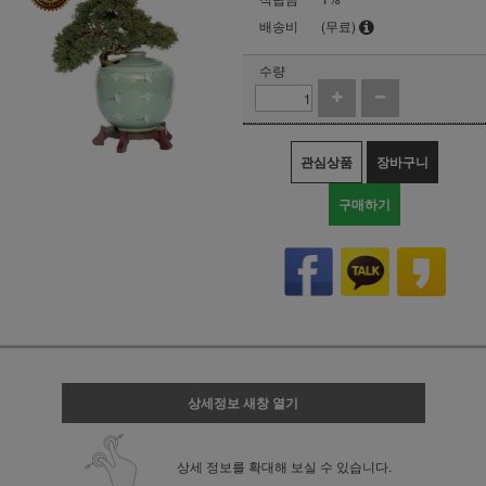
배송비
(무료)
수량
관심상품
장바구니
구매하기
상세정보 새창 열기
상세 정보를 확대해 보실 수 있습니다.