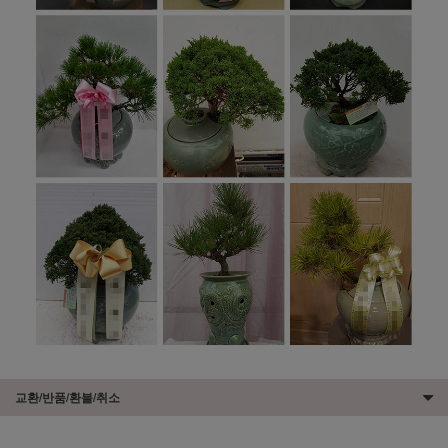
교환/반품/환불/취소