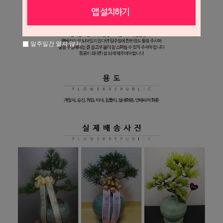
일주일간 열지 않기