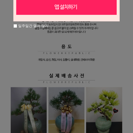
일주일간 열지 않기