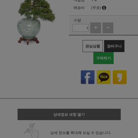
배송비
(무료)
수량
관심상품
장바구니
구매하기
상세정보 새창 열기
상세 정보를 확대해 보실 수 있습니다.