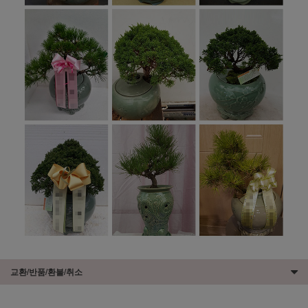
교환/반품/환불/취소