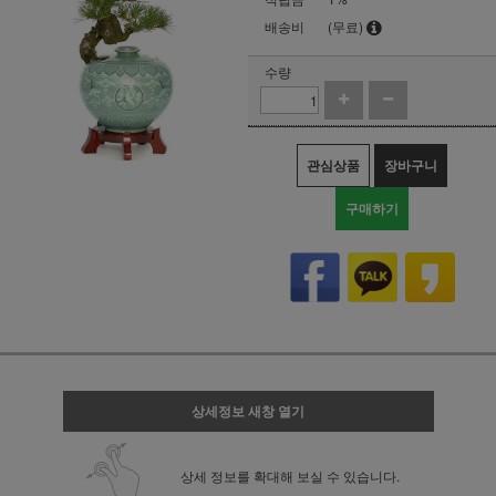
배송비
(무료)
수량
관심상품
장바구니
구매하기
상세정보 새창 열기
상세 정보를 확대해 보실 수 있습니다.