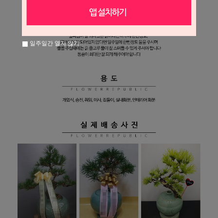
일주일간 열지 않기