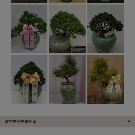
교환/반품/환불/취소