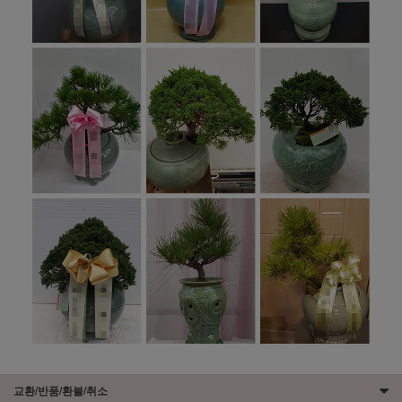
교환/반품/환불/취소