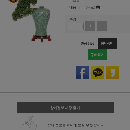
배송비
(무료)
수량
관심상품
장바구니
구매하기
상세정보 새창 열기
상세 정보를 확대해 보실 수 있습니다.