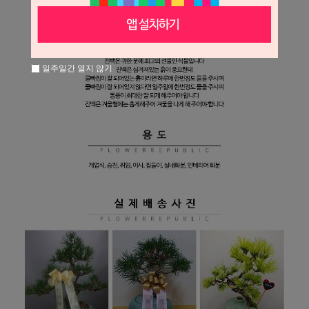
일주일간 열지 않기