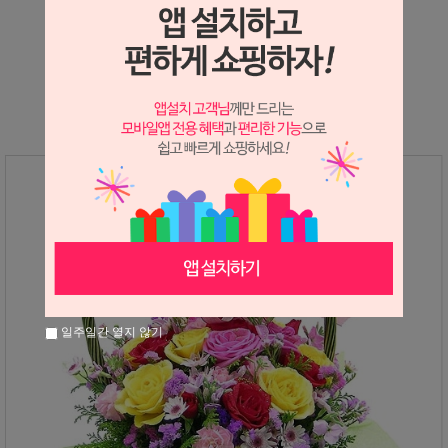
상세정보 새창 열기
상세 정보를 확대해 보실 수 있습니다.
일주일간 열지 않기