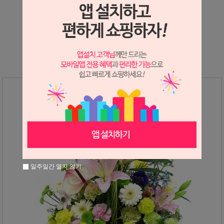
상세정보 새창 열기
상세 정보를 확대해 보실 수 있습니다.
일주일간 열지 않기