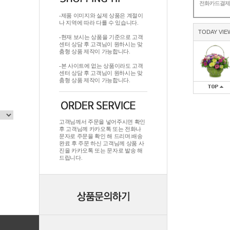
전화카드결
-제품 이미지와 실제 상품은 계절이
나 지역에 따라 다를 수 있습니다.
TODAY VIE
-현재 보시는 상품을 기준으로 고객
센터 상담 후 고객님이 원하시는 맞
춤형 상품 제작이 가능합니다.
-본 사이트에 없는 상품이라도 고객
센터 상담 후 고객님이 원하시는 맞
춤형 상품 제작이 가능합니다.
고객님께서 주문을 넣어주시면 확인
후 고객님께 카카오톡 또는 전화나
문자로 주문을 확인 해 드리며.배송
완료 후 주문 하신 고객님께 상품 사
진을 카카오톡 또는 문자로 발송 해
드립니다.