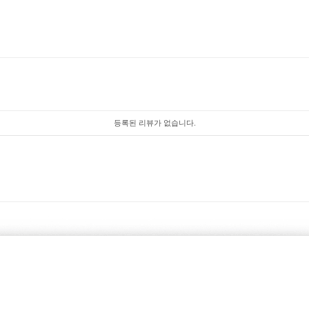
등록된 리뷰가 없습니다.