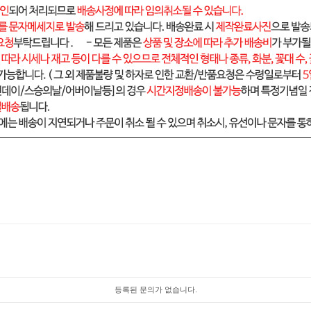
등록된 문의가 없습니다.