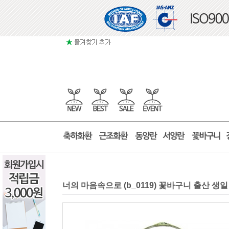
너의 마음속으로 (b_0119) 꽃바구니 출산 