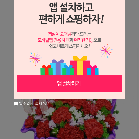
상세정보 새창 열기
상세 정보를 확대해 보실 수 있습니다.
일주일간 열지 않기