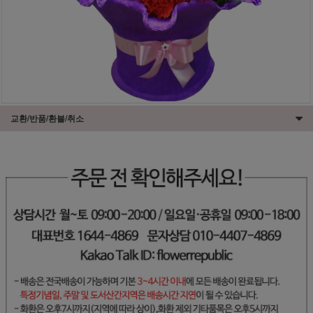
교환/반품/환불/취소