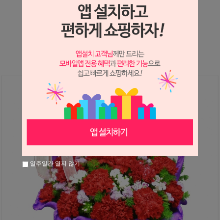
상세정보 새창 열기
상세 정보를 확대해 보실 수 있습니다.
일주일간 열지 않기