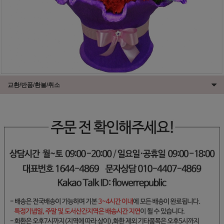
교환/반품/환불/취소