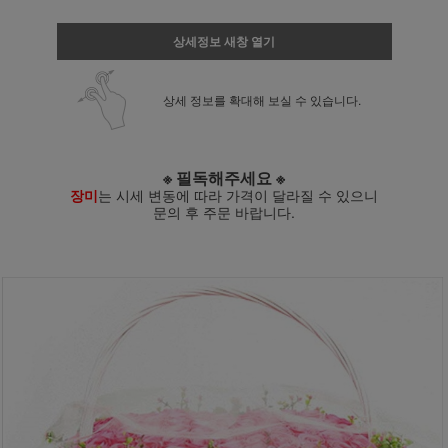
상세정보 새창 열기
상세 정보를 확대해 보실 수 있습니다.
※ 필독해주세요 ※
장미
는 시세 변동에 따라 가격이 달라질 수 있으니
문의 후 주문 바랍니다.