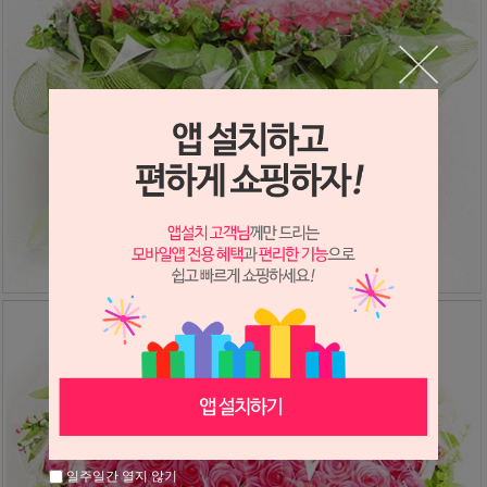
일주일간 열지 않기