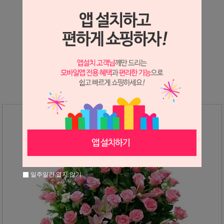
상세정보 새창 열기
상세 정보를 확대해 보실 수 있습니다.
※ 필독해주세요 ※
장미는 시세 변동에 따라 가격이 달라질 수 있으니
문의 후 주문 바랍니다.
일주일간 열지 않기