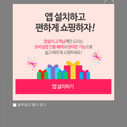
상세정보 새창 열기
상세 정보를 확대해 보실 수 있습니다.
※ 필독해주세요 ※
장미
는 시세 변동에 따라 가격이 달라질 수 있으니
문의 후 주문 바랍니다.
일주일간 열지 않기