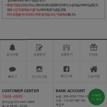
CUSTOMER CENTER
BANK ACCOUNT
1644-4869
비회원
농협 : 355-0032-7705-13
1:1 문의
신한 : 110-427-887160
문자상담 010-4407-4869
예금주 :
월~토 09:00 - 20:00