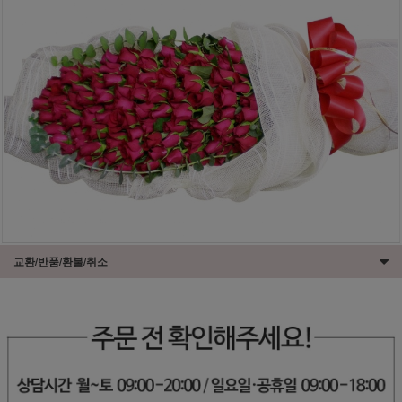
교환/반품/환불/취소