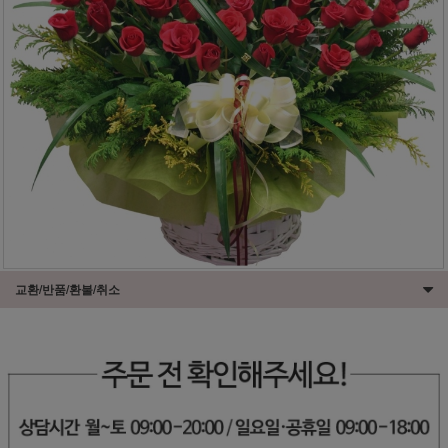
교환/반품/환불/취소