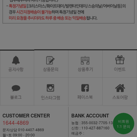
CUSTOMER CENTER
BANK ACCOUNT
1644-4869
비회원
농협 : 355-0032-7705-13
1:1 문의
신한 : 110-427-887160
문자상담 010-4407-4869
예금주 :
월~토 09:00 - 20:00