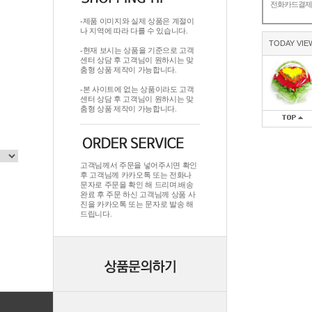
전화카드결
-제품 이미지와 실제 상품은 계절이
나 지역에 따라 다를 수 있습니다.
TODAY VIE
-현재 보시는 상품을 기준으로 고객
센터 상담 후 고객님이 원하시는 맞
춤형 상품 제작이 가능합니다.
-본 사이트에 없는 상품이라도 고객
센터 상담 후 고객님이 원하시는 맞
춤형 상품 제작이 가능합니다.
고객님께서 주문을 넣어주시면 확인
후 고객님께 카카오톡 또는 전화나
문자로 주문을 확인 해 드리며.배송
완료 후 주문 하신 고객님께 상품 사
진을 카카오톡 또는 문자로 발송 해
드립니다.