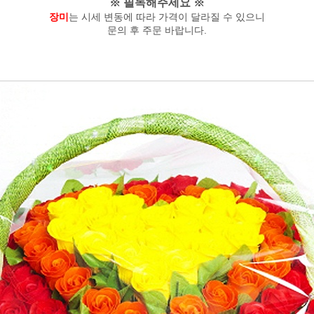
※ 필독해주세요 ※
장미
는 시세 변동에 따라 가격이 달라질 수 있으니
문의 후 주문 바랍니다.