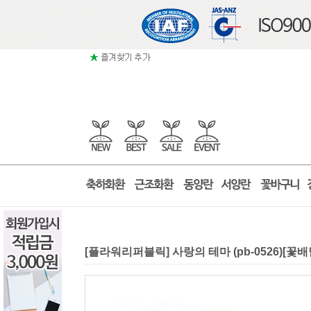
[플라워리퍼블릭] 사랑의 테마 (pb-0526)