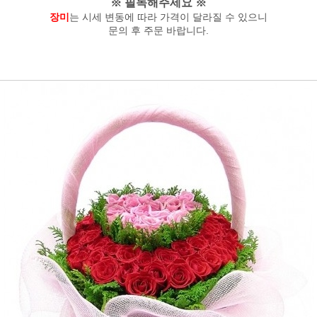
※ 필독해주세요 ※
장미
는 시세 변동에 따라 가격이 달라질 수 있으니
문의 후 주문 바랍니다.