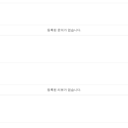
등록된 문의가 없습니다.
등록된 리뷰가 없습니다.