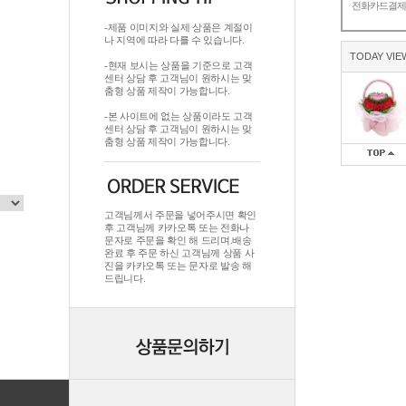
전화카드결
-제품 이미지와 실제 상품은 계절이
나 지역에 따라 다를 수 있습니다.
TODAY VIE
-현재 보시는 상품을 기준으로 고객
센터 상담 후 고객님이 원하시는 맞
춤형 상품 제작이 가능합니다.
-본 사이트에 없는 상품이라도 고객
센터 상담 후 고객님이 원하시는 맞
춤형 상품 제작이 가능합니다.
고객님께서 주문을 넣어주시면 확인
후 고객님께 카카오톡 또는 전화나
문자로 주문을 확인 해 드리며.배송
완료 후 주문 하신 고객님께 상품 사
진을 카카오톡 또는 문자로 발송 해
드립니다.