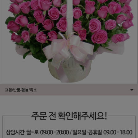
교환/반품/환불/취소