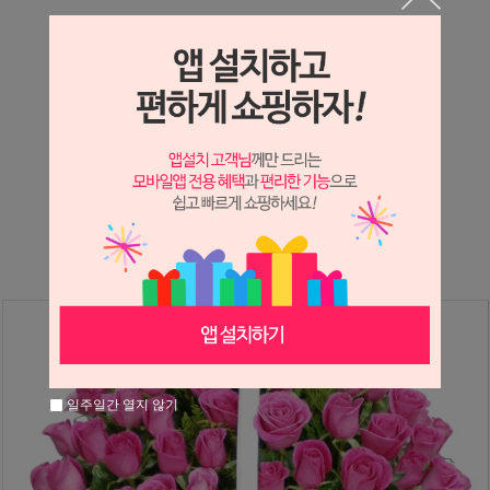
상세정보 새창 열기
상세 정보를 확대해 보실 수 있습니다.
※ 필독해주세요 ※
장미
는 시세 변동에 따라 가격이 달라질 수 있으니
문의 후 주문 바랍니다.
일주일간 열지 않기