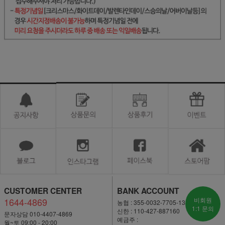
CUSTOMER CENTER
BANK ACCOUNT
1644-4869
비회원
농협 : 355-0032-7705-13
1:1 문의
신한 : 110-427-887160
문자상담 010-4407-4869
예금주 :
월~토 09:00 - 20:00