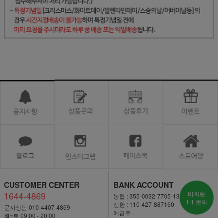
CUSTOMER CENTER
BANK ACCOUNT
1644-4869
비회원
농협 : 355-0032-7705-13
1:1 문의
신한 : 110-427-887160
문자상담 010-4407-4869
예금주 :
월~토 09:00 - 20:00