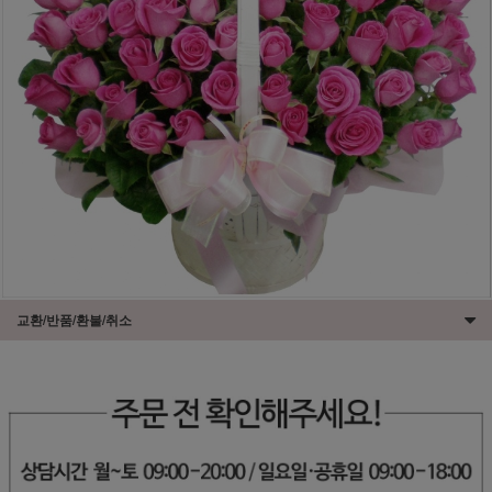
교환/반품/환불/취소