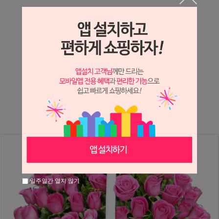
상세정보 새창 열기
상세 정보를 확대해 보실 수 있습니다.
※ 필독해주세요 ※
장미
는 시세 변동에 따라 가격이 달라질 수 있으니
문의 후 주문 바랍니다.
일주일간 열지 않기