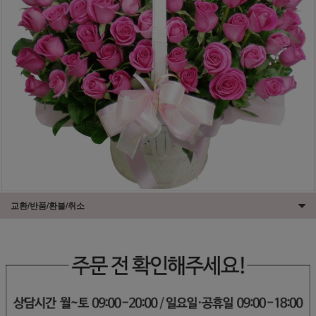
교환/반품/환불/취소