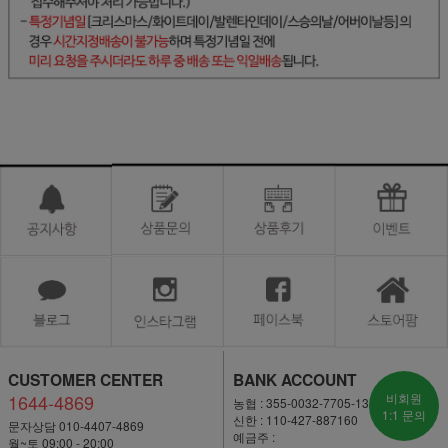
CUSTOMER CENTER
BANK ACCOUNT
1644-4869
비회원
농협 : 355-0032-7705-13
1:1 문의
신한 : 110-427-887160
문자상담 010-4407-4869
예금주 :
월~토 09:00 - 20:00