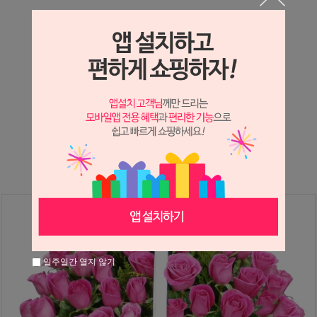
상세정보 새창 열기
상세 정보를 확대해 보실 수 있습니다.
※ 필독해주세요 ※
장미
는 시세 변동에 따라 가격이 달라질 수 있으니
문의 후 주문 바랍니다.
일주일간 열지 않기