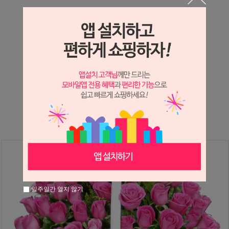
상세정보 새창 열기
상세 정보를 확대해 보실 수 있습니다.
※ 필독해주세요 ※
장미
는 시세 변동에 따라 가격이 달라질 수 있으니
문의 후 주문 바랍니다.
일주일간 열지 않기