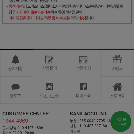
CUSTOMER CENTER
BANK ACCOUNT
1644-4869
비회원
농협 : 355-0032-7705-13
1:1 문의
신한 : 110-427-887160
문자상담 010-4407-4869
예금주 :
월~토 09:00 - 20:00