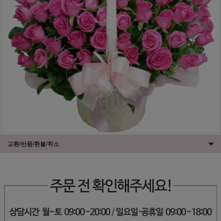
교환/반품/환불/취소