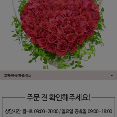
교환/반품/환불/취소