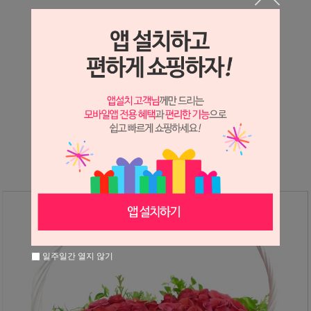
상세정보 새창 열기
상세 정보를 확대해 보실 수 있습니다.
※ 필독해주세요 ※
장미
는 시세 변동에 따라 가격이 달라질 수 있으니
문의 후 주문 바랍니다.
일주일간 열지 않기