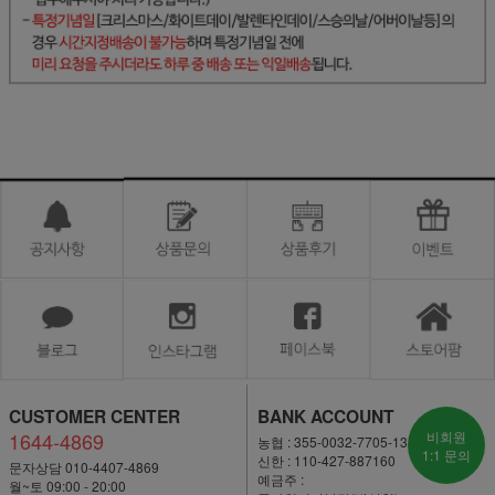
CUSTOMER CENTER
BANK ACCOUNT
1644-4869
비회원
농협 : 355-0032-7705-13
1:1 문의
신한 : 110-427-887160
문자상담 010-4407-4869
예금주 :
월~토 09:00 - 20:00