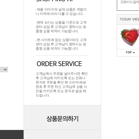
전화카드결
-제품 이미지와 실제 상품은 계절이
나 지역에 따라 다를 수 있습니다.
TODAY VIE
-현재 보시는 상품을 기준으로 고객
센터 상담 후 고객님이 원하시는 맞
춤형 상품 제작이 가능합니다.
-본 사이트에 없는 상품이라도 고객
센터 상담 후 고객님이 원하시는 맞
춤형 상품 제작이 가능합니다.
고객님께서 주문을 넣어주시면 확인
후 고객님께 카카오톡 또는 전화나
문자로 주문을 확인 해 드리며.배송
완료 후 주문 하신 고객님께 상품 사
진을 카카오톡 또는 문자로 발송 해
드립니다.