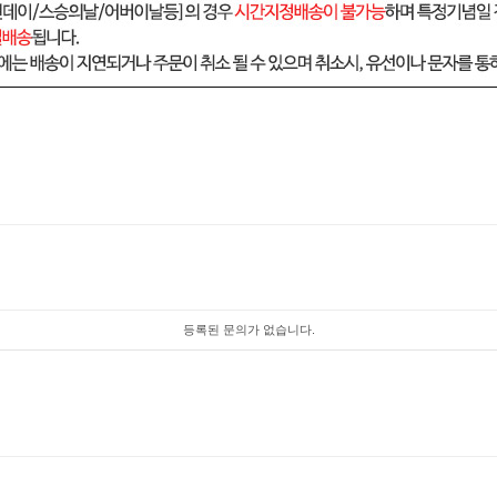
등록된 문의가 없습니다.