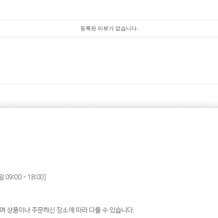
등록된 리뷰가 없습니다.