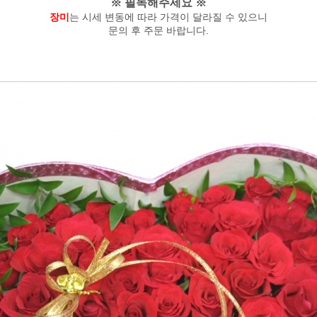
※ 필독해주세요 ※
장미
는 시세 변동에 따라 가격이 달라질 수 있으니
문의 후 주문 바랍니다.