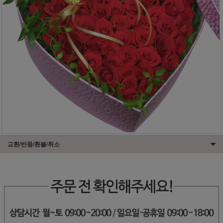
교환/반품/환불/취소