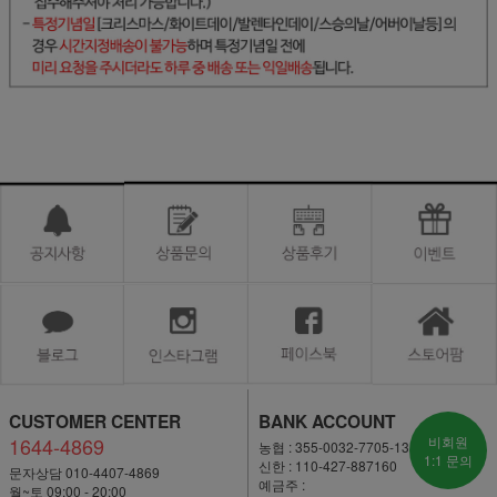
CUSTOMER CENTER
BANK ACCOUNT
1644-4869
비회원
농협 : 355-0032-7705-13
1:1 문의
신한 : 110-427-887160
문자상담 010-4407-4869
예금주 :
월~토 09:00 - 20:00