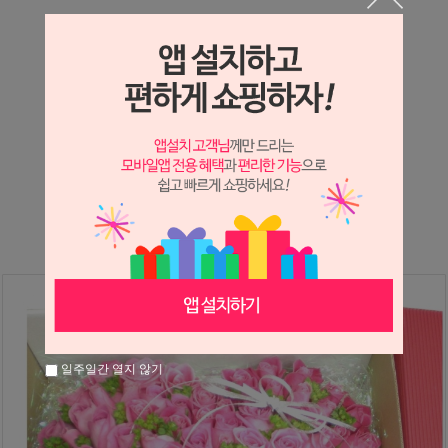
상세정보 새창 열기
상세 정보를 확대해 보실 수 있습니다.
※ 필독해주세요 ※
장미
는 시세 변동에 따라 가격이 달라질 수 있으니
문의 후 주문 바랍니다.
일주일간 열지 않기