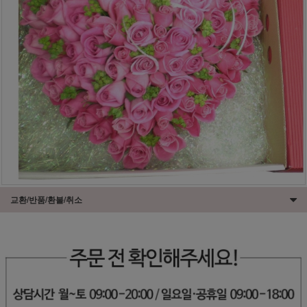
교환/반품/환불/취소