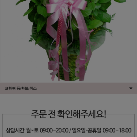
교환/반품/환불/취소