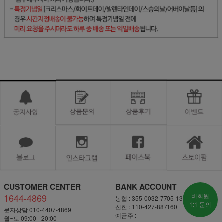
CUSTOMER CENTER
BANK ACCOUNT
1644-4869
비회원
농협 : 355-0032-7705-13
1:1 문의
신한 : 110-427-887160
문자상담 010-4407-4869
예금주 :
월~토 09:00 - 20:00