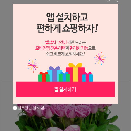
상세정보 새창 열기
상세 정보를 확대해 보실 수 있습니다.
※ 필독해주세요 ※
장미
는 시세 변동에 따라 가격이 달라질 수 있으니
문의 후 주문 바랍니다.
일주일간 열지 않기