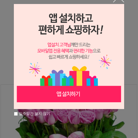
상세정보 새창 열기
상세 정보를 확대해 보실 수 있습니다.
※ 필독해주세요 ※
장미
는 시세 변동에 따라 가격이 달라질 수 있으니
문의 후 주문 바랍니다.
일주일간 열지 않기