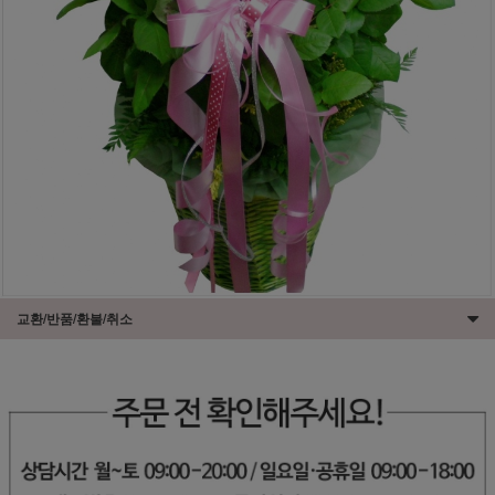
교환/반품/환불/취소