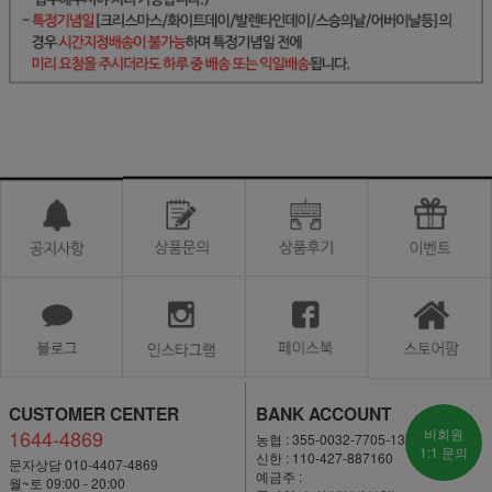
CUSTOMER CENTER
BANK ACCOUNT
1644-4869
비회원
농협 : 355-0032-7705-13
1:1 문의
신한 : 110-427-887160
문자상담 010-4407-4869
예금주 :
월~토 09:00 - 20:00