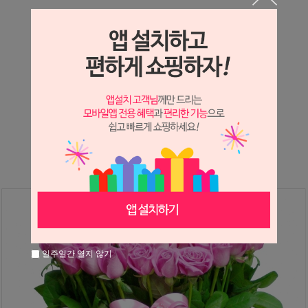
상세정보 새창 열기
상세 정보를 확대해 보실 수 있습니다.
※ 필독해주세요 ※
장미
는 시세 변동에 따라 가격이 달라질 수 있으니
문의 후 주문 바랍니다.
일주일간 열지 않기