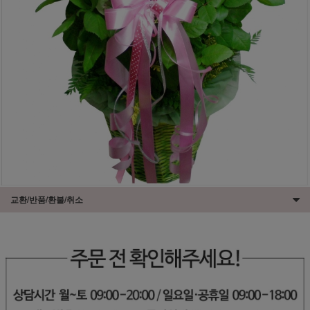
교환/반품/환불/취소