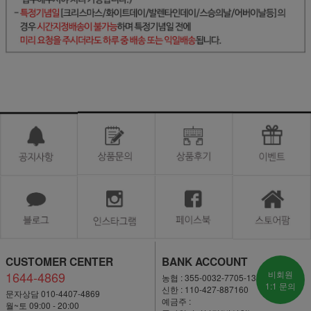
CUSTOMER CENTER
BANK ACCOUNT
1644-4869
비회원
농협 : 355-0032-7705-13
1:1 문의
신한 : 110-427-887160
문자상담 010-4407-4869
예금주 :
월~토 09:00 - 20:00